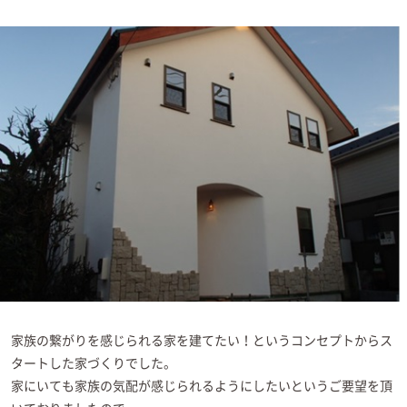
イベント情報
資料請求・お問い合わせ
家族の繋がりを感じられる家を建てたい！というコンセプトからス
タートした家づくりでした。
家にいても家族の気配が感じられるようにしたいというご要望を頂