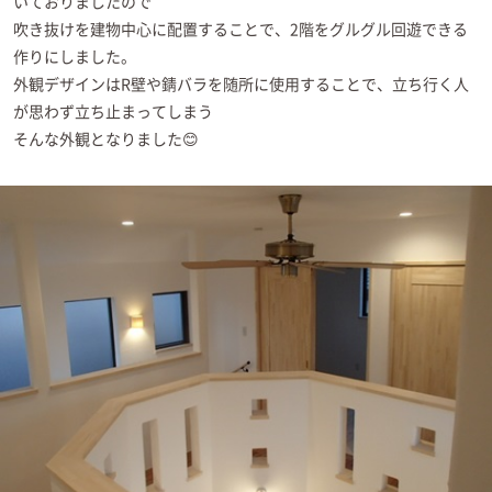
いておりましたので
吹き抜けを建物中心に配置することで、2階をグルグル回遊できる
作りにしました。
外観デザインはR壁や錆バラを随所に使用することで、立ち行く人
が思わず立ち止まってしまう
そんな外観となりました😊