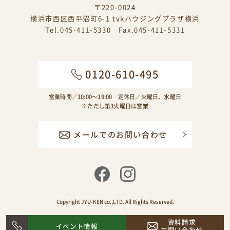
〒220-0024
横浜市西区西平沼町6-1 tvkハウジングプラザ横浜
Tel.045-411-5330 Fax.045-411-5331
0120-610-495
営業時間／10:00〜19:00 定休日／火曜日、水曜日
※ただし第3火曜日は営業
メールでのお問い合わせ
Copyright JYU-KEN co.,LTD. All Rights Reserved.
資料請求
イベント情報
お問い合わせ