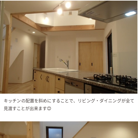
キッチンの配置を斜めにすることで、リビング・ダイニングが全て
見渡すことが出来ます😊