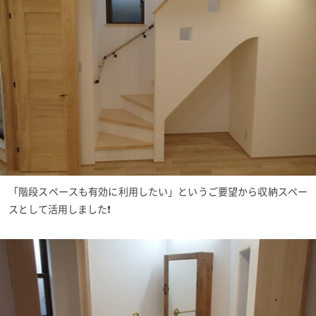
「階段スペースも有効に利用したい」というご要望から収納スペー
スとして活用しました❗