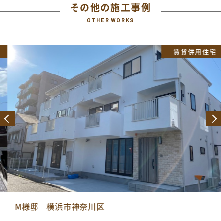
その他の施工事例
OTHER WORKS
賃貸併用住宅
M様邸 横浜市神奈川区