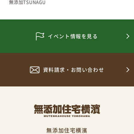
無添加TSUNAGU
イベント情報を見る
資料請求・お問い合わせ
無添加住宅横濱