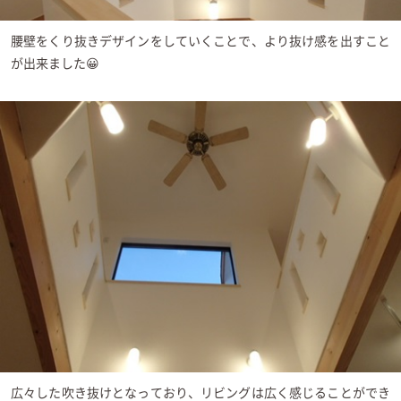
腰壁をくり抜きデザインをしていくことで、より抜け感を出すこと
が出来ました😀
広々した吹き抜けとなっており、リビングは広く感じることができ