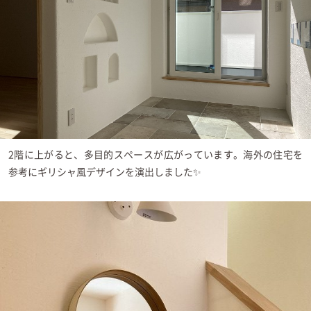
2階に上がると、多目的スペースが広がっています。海外の住宅を
参考にギリシャ風デザインを演出しました✨