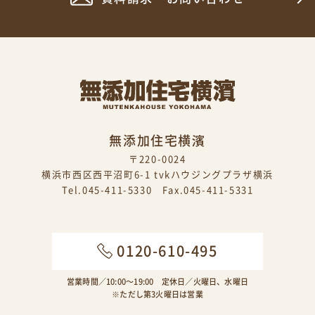
無添加住宅横濱
〒220-0024
横浜市西区西平沼町6-1 tvkハウジングプラザ横浜
Tel.045-411-5330 Fax.045-411-5331
0120-610-495
営業時間／10:00〜19:00 定休日／火曜日、水曜日
※ただし第3火曜日は営業