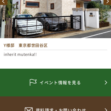
Y様邸 東京都世田谷区
inherit mutenka!!
イベント情報を見る
資料請求・お問い合わせ