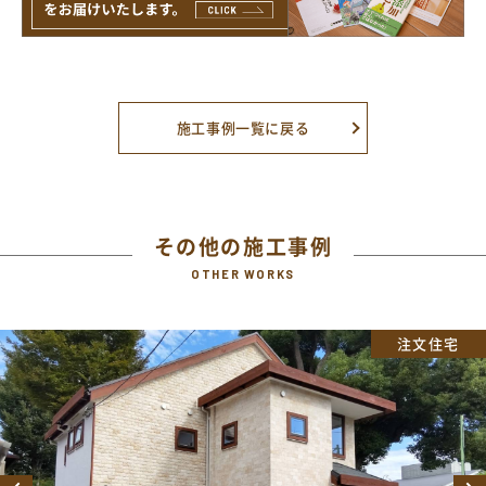
施工事例一覧に戻る
その他の施工事例
OTHER WORKS
注文住宅