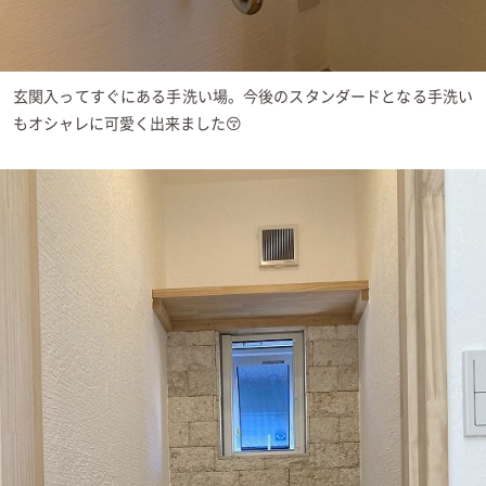
玄関入ってすぐにある手洗い場。今後のスタンダードとなる手洗い
もオシャレに可愛く出来ました😚