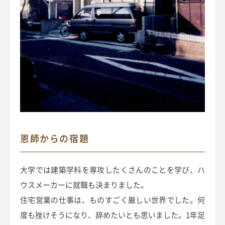
恩師からの宿題
大学では建築学科を専攻したくさんのことを学び、ハ
ウスメーカーに就職も決まりました。
住宅営業の仕事は、ものすごく厳しい世界でした。何
度も挫けそうになり、辞めたいとも思いました。1年足