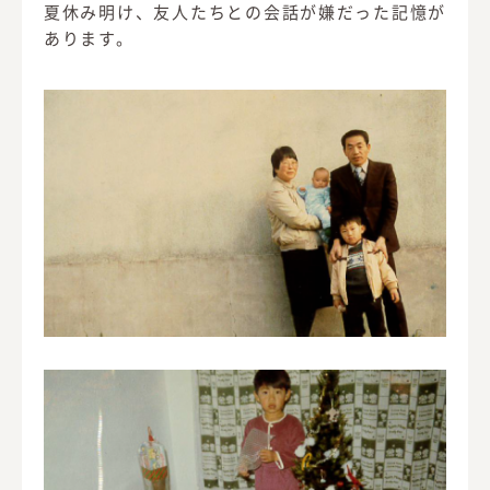
夏休み明け、友人たちとの会話が嫌だった記憶が
あります。