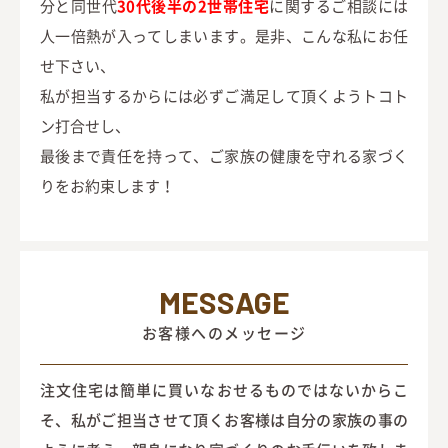
分と同世代
30代後半の2世帯住宅
に関するご相談には
人一倍熱が入ってしまいます。是非、こんな私にお任
せ下さい、
私が担当するからには必ずご満足して頂くようトコト
ン打合せし、
最後まで責任を持って、ご家族の健康を守れる家づく
りをお約束します！
MESSAGE
お客様へのメッセージ
注文住宅は簡単に買いなおせるものではないからこ
そ、私がご担当させて頂くお客様は自分の家族の事の