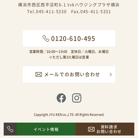
横浜市西区西平沼町6-1 tvkハウジングプラザ横浜
Tel.045-411-5330 Fax.045-411-5331
0120-610-495
営業時間／10:00〜19:00 定休日／火曜日、水曜日
※ただし第3火曜日は営業
メールでのお問い合わせ
Copyright JYU-KEN co.,LTD. All Rights Reserved.
資料請求
イベント情報
お問い合わせ