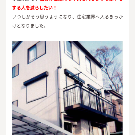
する人を減らしたい！
いつしかそう思うようになり、住宅業界へ入るきっか
けとなりました。