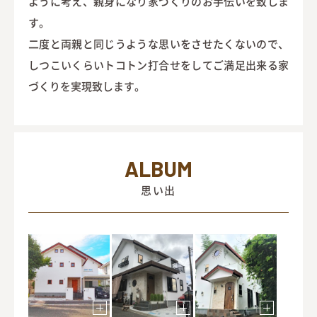
ように考え、親身になり家づくりのお手伝いを致しま
す。
二度と両親と同じうような思いをさせたくないので、
しつこいくらいトコトン打合せをしてご満足出来る家
づくりを実現致します。
ALBUM
思い出