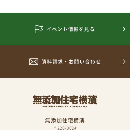
イベント情報を見る
資料請求・お問い合わせ
無添加住宅横濱
〒220-0024