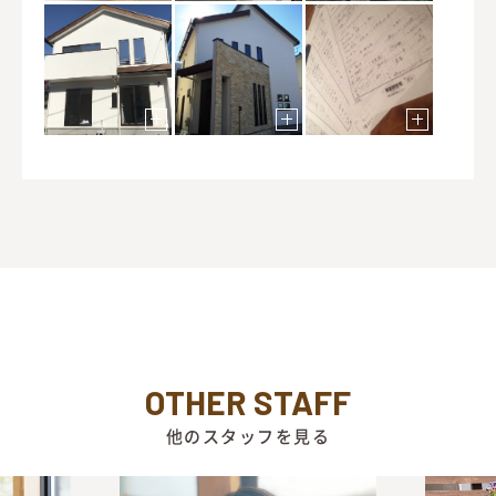
OTHER STAFF
他のスタッフを見る