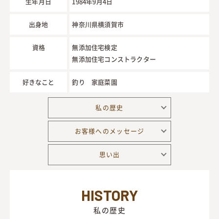
生年月日
1984年9月4日
イベント情報
出身地
神奈川県横須賀市
資料請求・お問い合わせ
資格
無添加住宅検定
無添加住宅コンストラクター
好きなこと
釣り 家庭菜園
私の歴史
お客様へのメッセージ
思い出
HISTORY
私の歴史